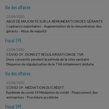
Vie des affaires
23/04/2020
ABUS DE MAJORITÉ SUR LA RÉMUNÉRATION DES GÉRANTS
Cogérants majoritaires - Augmentation de la rémunération des
gérants - Abus de majorité
Fiscal TPE
23/04/2020
COVID-19 : DONS ET RÉGULARISATION DE TVA
Dons consentis pendant la période de la crise sanitaire -
Dispense de régularisation de la TVA initialement déduite
Vie des affaires
22/04/2020
COVID-19 : MÉDIATION DU CRÉDIT
Épidémie de covid-19 Médiation du crédit - Financement des
entreprises - Procédure accélérée
Fiscal TPE