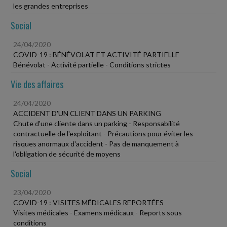
les grandes entreprises
Social
24/04/2020
COVID-19 : BÉNÉVOLAT ET ACTIVITÉ PARTIELLE
Bénévolat - Activité partielle - Conditions strictes
Vie des affaires
24/04/2020
ACCIDENT D'UN CLIENT DANS UN PARKING
Chute d'une cliente dans un parking - Responsabilité
contractuelle de l'exploitant - Précautions pour éviter les
risques anormaux d'accident - Pas de manquement à
l'obligation de sécurité de moyens
Social
23/04/2020
COVID-19 : VISITES MÉDICALES REPORTÉES
Visites médicales - Examens médicaux - Reports sous
conditions