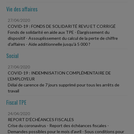
Vie des affaires
27/04/2020
COVID-19 : FONDS DE SOLIDARITÉ REVU ET CORRIGÉ
Fonds de solidarité en aide aux TPE - Élargissement du
dispositif - Assouplissement du calcul de la perte de chiffre
d'affaires - Aide additionnelle jusqu'à 5 000 ?
Social
27/04/2020
COVID-19 : INDEMNISATION COMPLÉMENTAIRE DE
L'EMPLOYEUR
Délai de carence de 7 jours supprimé pour tous les arrêts de
travail
Fiscal TPE
24/04/2020
REPORT D'ÉCHÉANCES FISCALES
Crise du coronavirus - Report des échéances fiscales -
Demandes possibles pour le mois d'avril - Sous conditions pour