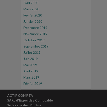
Avril 2020
Mars 2020
Février 2020
Janvier 2020
Décembre 2019
Novembre 2019
Octobre 2019
Septembre 2019
Juillet 2019
Juin 2019
Mai 2019
Avril 2019
Mars 2019
Février 2019
ACTIF COMPTA
SARL d'Expertise Comptable
16 bis rue des Murlins