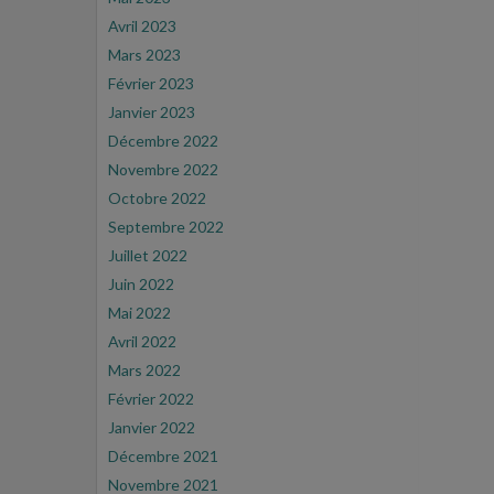
Avril 2023
Mars 2023
Février 2023
Janvier 2023
Décembre 2022
Novembre 2022
Octobre 2022
Septembre 2022
Juillet 2022
Juin 2022
Mai 2022
Avril 2022
Mars 2022
Février 2022
Janvier 2022
Décembre 2021
Novembre 2021