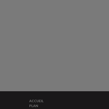
ACCUEIL
PLAN