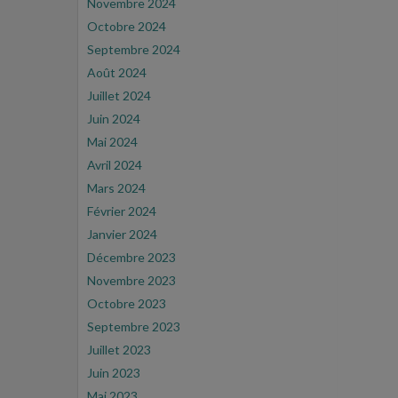
Novembre 2024
Octobre 2024
Septembre 2024
Août 2024
Juillet 2024
Juin 2024
Mai 2024
Avril 2024
Mars 2024
Février 2024
Janvier 2024
Décembre 2023
Novembre 2023
Octobre 2023
Septembre 2023
Juillet 2023
Juin 2023
Mai 2023