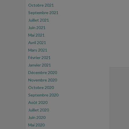
Octobre 2021
Septembre 2021
Juillet 2021
Juin 2021
Mai 2021
Avril 2021
Mars 2021
Février 2021
Janvier 2021
Décembre 2020
Novembre 2020
Octobre 2020
Septembre 2020
Août 2020
Juillet 2020
Juin 2020
Mai 2020