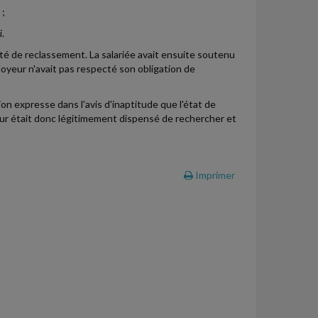
 ;
.
lité de reclassement. La salariée avait ensuite soutenu
oyeur n'avait pas respecté son obligation de
on expresse dans l'avis d'inaptitude que l'état de
yeur était donc légitimement dispensé de rechercher et
Imprimer